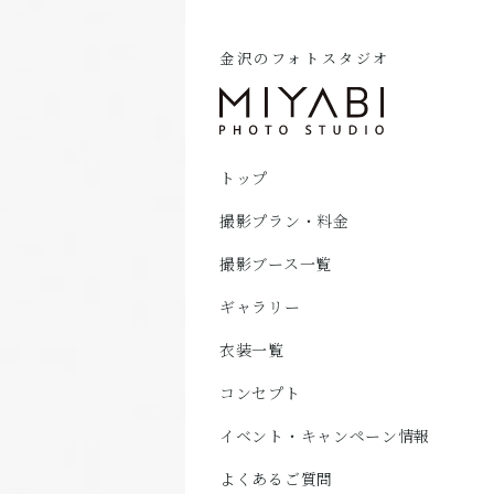
金沢のフォトスタジオ
トップ
撮影プラン・料金
撮影ブース一覧
ギャラリー
衣装一覧
コンセプト
イベント・キャンペーン情報
よくあるご質問