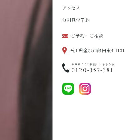
アクセス
無料見学予約
ご予約・ご相談
石川県金沢市畝田東4-1101
お電話でのご相談はこちらから
0120-357-381