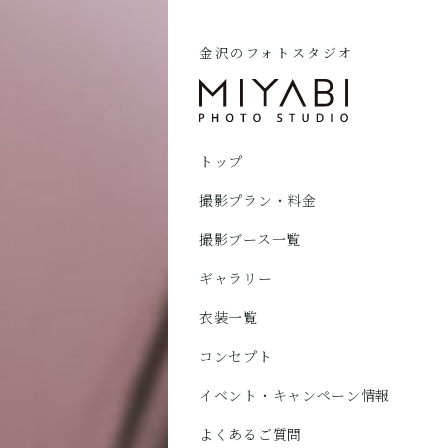
金沢のフォトスタジオ
トップ
撮影プラン・料金
撮影ブース一覧
ギャラリー
衣装一覧
コンセプト
イベント・キャンペーン情報
よくあるご質問