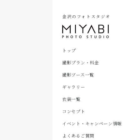
金沢のフォトスタジオ
トップ
撮影プラン・料金
撮影ブース一覧
ギャラリー
衣装一覧
コンセプト
イベント・キャンペーン情報
よくあるご質問