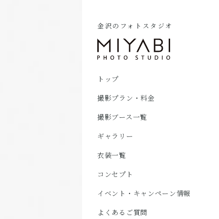
金沢のフォトスタジオ
トップ
撮影プラン・料金
撮影ブース一覧
ギャラリー
衣装一覧
コンセプト
イベント・キャンペーン情報
よくあるご質問