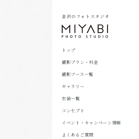
金沢のフォトスタジオ
トップ
撮影プラン・料金
撮影ブース一覧
ギャラリー
衣装一覧
コンセプト
イベント・キャンペーン情報
よくあるご質問