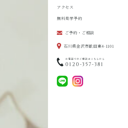
アクセス
無料見学予約
ご予約・ご相談
石川県金沢市畝田東4-1101
お電話でのご相談はこちらから
0120-357-381