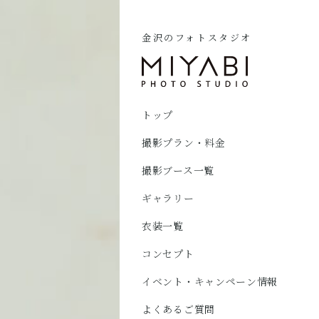
金沢のフォトスタジオ
トップ
撮影プラン・料金
撮影ブース一覧
ギャラリー
衣装一覧
コンセプト
イベント・キャンペーン情報
よくあるご質問